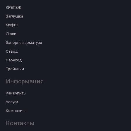
КРЕПЕЖ
Заглушка
Муфты
Люки
Запорная арматура
Отвод
Переход
Тройники
Информация
Как купить
Услуги
Компания
Контакты