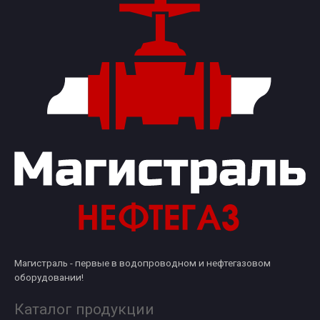
Магистраль - первые в водопроводном и нефтегазовом
оборудовании!
Каталог продукции