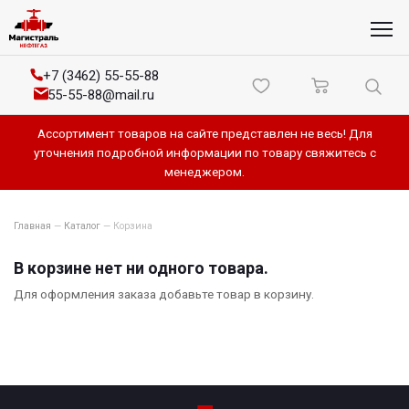
+7 (3462) 55-55-88
55-55-88@mail.ru
Ассортимент товаров на сайте представлен не весь! Для
уточнения подробной информации по товару свяжитесь с
менеджером.
Главная
—
Каталог
—
Корзина
В корзине нет ни одного товара.
Для оформления заказа добавьте товар в корзину.