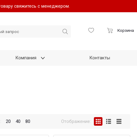
товару свяжитесь с менеджером.
Корзина
Компания
Контакты
:
20
40
80
Отображение: