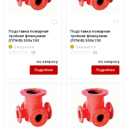
Подставка пожарная
Подставка пожарная
тройная фланцевая
тройная фланцевая
(ППКФ) 300х100
(ППКФ) 300х150
Ожидается
Ожидается
(0)
(0)
по запросу
по запросу
Подробнее
Подробнее