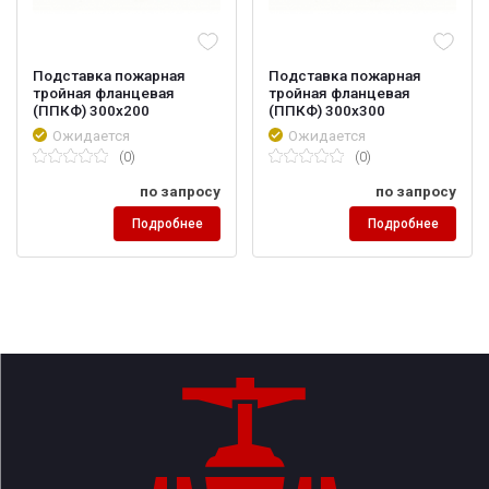
Подставка пожарная
Подставка пожарная
тройная фланцевая
тройная фланцевая
(ППКФ) 300х200
(ППКФ) 300х300
Ожидается
Ожидается
(0)
(0)
по запросу
по запросу
Подробнее
Подробнее