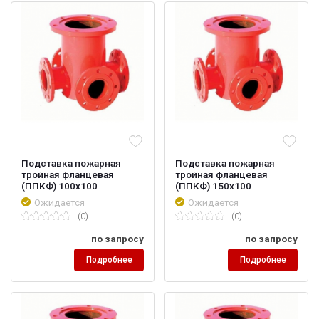
Подставка пожарная
Подставка пожарная
тройная фланцевая
тройная фланцевая
(ППКФ) 100х100
(ППКФ) 150х100
Ожидается
Ожидается
(0)
(0)
по запросу
по запросу
Подробнее
Подробнее