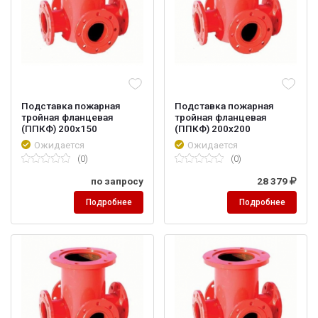
Подставка пожарная
Подставка пожарная
тройная фланцевая
тройная фланцевая
(ППКФ) 200х150
(ППКФ) 200х200
Ожидается
Ожидается
(0)
(0)
по запросу
28 379
Подробнее
Подробнее