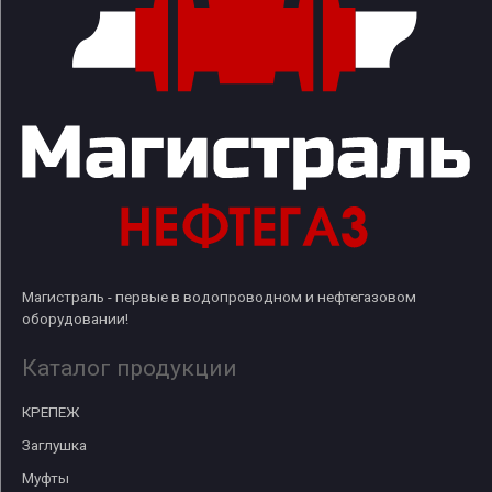
Магистраль - первые в водопроводном и нефтегазовом
оборудовании!
Каталог продукции
КРЕПЕЖ
Заглушка
Муфты