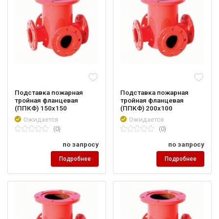
Подставка пожарная
Подставка пожарная
тройная фланцевая
тройная фланцевая
(ППКФ) 150х150
(ППКФ) 200х100
Ожидается
Ожидается
(0)
(0)
по запросу
по запросу
Подробнее
Подробнее