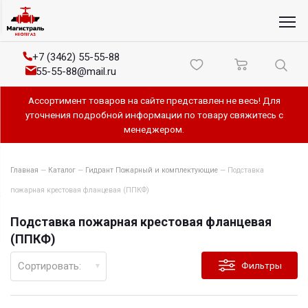
+7 (3462) 55-55-88
55-55-88@mail.ru
Ассортимент товаров на сайте представлен не весь! Для
уточнения подробной информации по товару свяжитесь с
менеджером.
Главная
—
Каталог
—
Гидрант Пожарный и комплектующие
—
Подставка
пожарная крестовая фланцевая (ППКФ)
Подставка пожарная крестовая фланцевая
(ППКФ)
Сортировать:
Фильтры