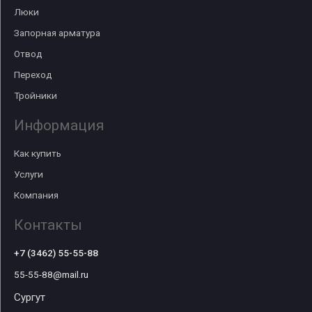
Люки
Запорная арматура
Отвод
Переход
Тройники
Информация
Как купить
Услуги
Компания
Контакты
+7 (3462) 55-55-88
55-55-88@mail.ru
Сургут