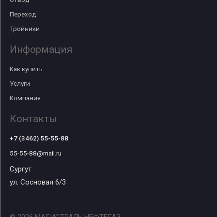
Переход
Тройники
Информация
Как купить
Услуги
Компания
Контакты
+7 (3462) 55-55-88
55-55-88@mail.ru
Сургут
ул. Сосновая 6/3