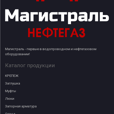
Магистраль - первые в водопроводном и нефтегазовом
оборудовании!
Каталог продукции
КРЕПЕЖ
Заглушка
Муфты
Люки
Запорная арматура
Отвод